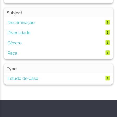
Subject
Discriminação
1
Diversidade
1
Gênero
1
Raça
1
Type
Estudo de Caso
1