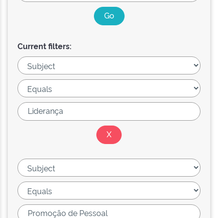
Current filters: