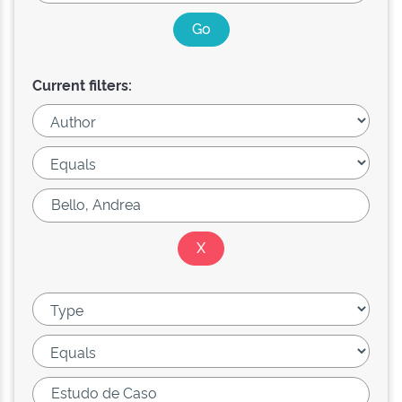
Current filters: