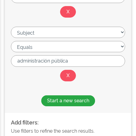
Start a new search
Add filters:
Use filters to refine the search results.