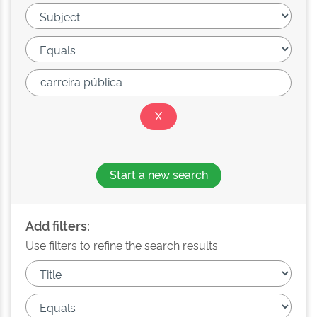
Start a new search
Add filters:
Use filters to refine the search results.