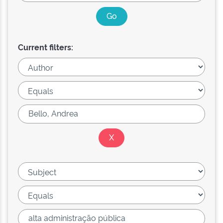
Current filters: