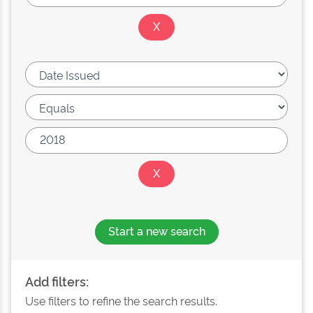
Start a new search
Add filters:
Use filters to refine the search results.