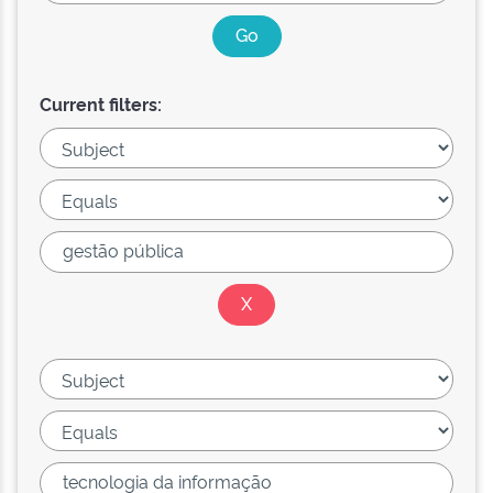
Current filters: