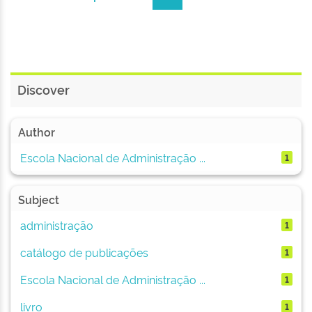
Discover
Author
Escola Nacional de Administração ...
1
Subject
administração
1
catálogo de publicações
1
Escola Nacional de Administração ...
1
livro
1