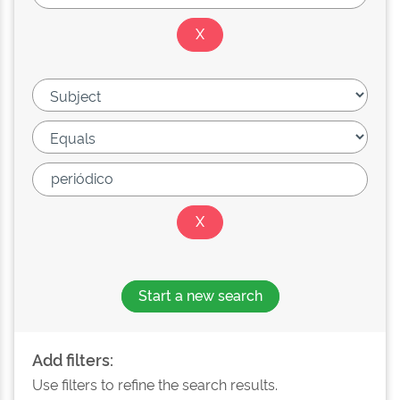
Start a new search
Add filters:
Use filters to refine the search results.