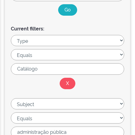
Current filters: