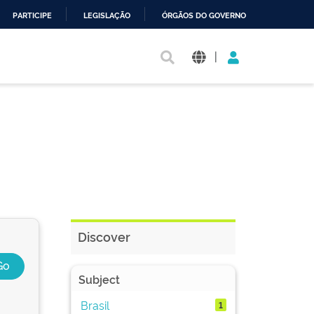
PARTICIPE
LEGISLAÇÃO
ÓRGÃOS DO GOVERNO
|
Discover
Subject
Brasil
1