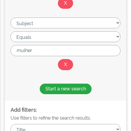
Start a new search
Add filters:
Use filters to refine the search results.