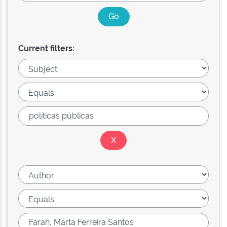
Current filters: