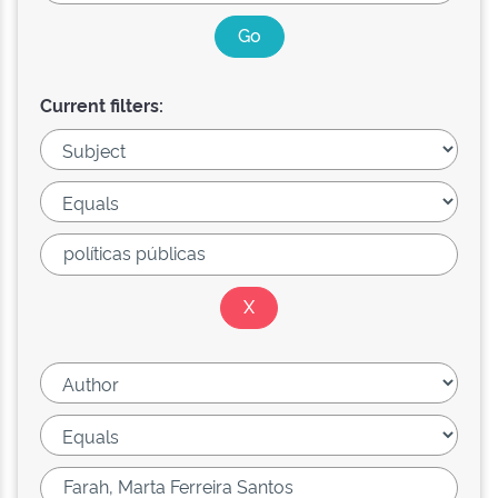
Current filters: