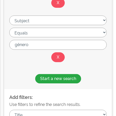
Start a new search
Add filters:
Use filters to refine the search results.