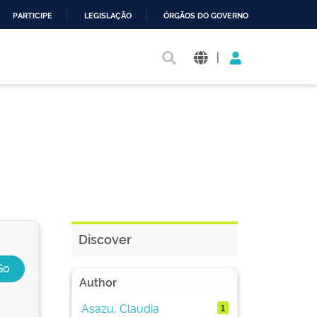
PARTICIPE
LEGISLAÇÃO
ÓRGÃOS DO GOVERNO
|
Discover
Author
Asazu, Claudia
1