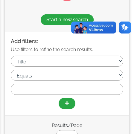
Start a new search
Add filters:
Use filters to refine the search results.
Results/Page