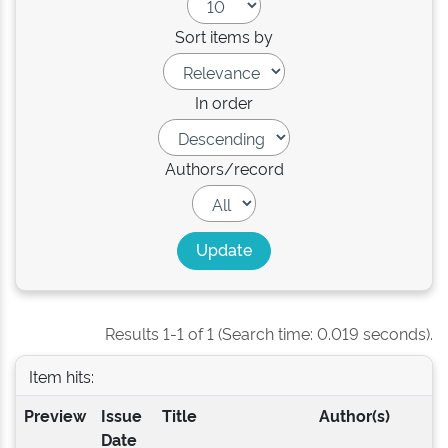
Sort items by
In order
Authors/record
Results 1-1 of 1 (Search time: 0.019 seconds).
Item hits:
Preview
Issue
Title
Author(s)
Date