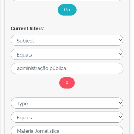
Current filters: