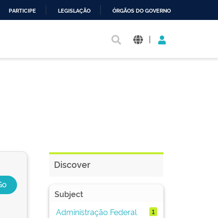
PARTICIPE
LEGISLAÇÃO
ÓRGÃOS DO GOVERNO
|
Discover
Subject
Administração Federal
1