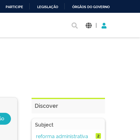
PARTICIPE
LEGISLAÇÃO
ÓRGÃOS DO GOVERNO
|
Discover
Subject
reforma administrativa
2