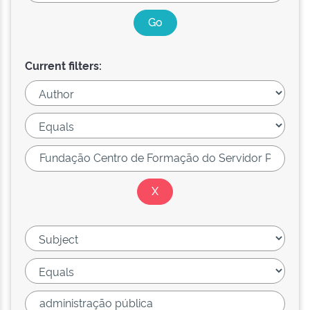
Current filters: