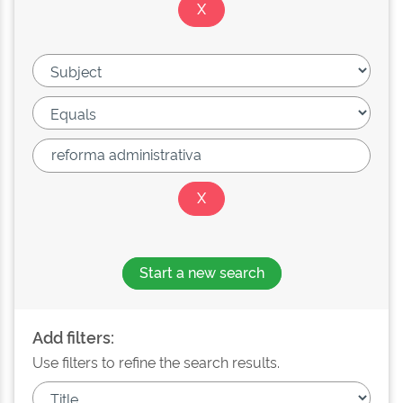
Start a new search
Add filters:
Use filters to refine the search results.