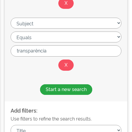
Start a new search
Add filters:
Use filters to refine the search results.