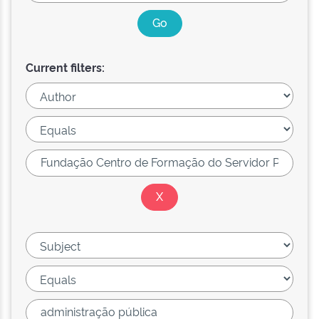
Current filters: