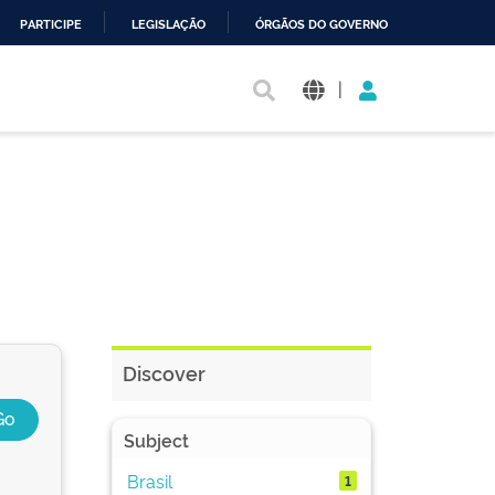
PARTICIPE
LEGISLAÇÃO
ÓRGÃOS DO GOVERNO
|
Discover
Subject
Brasil
1