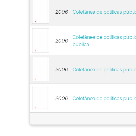
2006
Coletânea de políticas públi
Coletânea de políticas públic
2006
pública
2006
Coletânea de políticas públi
2006
Coletânea de políticas públ