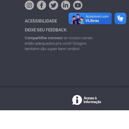
ACESSIBILIDADE
DEIXE SEU FEEDBACK
Compartilhe conosco
se nossos canais
estão adequados pra você? Elogios
também são super bem vindos!