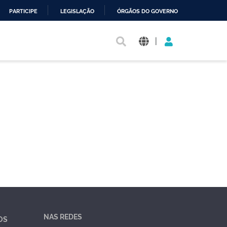
PARTICIPE
LEGISLAÇÃO
ÓRGÃOS DO GOVERNO
|
NAS REDES
OS