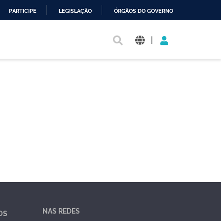
PARTICIPE
LEGISLAÇÃO
ÓRGÃOS DO GOVERNO
|
NAS REDES
OS