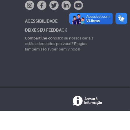
ACESSIBILIDADE
DEIXE SEU FEEDBACK
Compartilhe conosco
se nossos canais
estão adequados pra você? Elogios
também são super bem vindos!