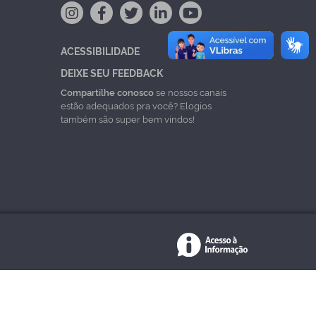
ACESSIBILIDADE
DEIXE SEU FEEDBACK
Compartilhe conosco
se nossos canais
estão adequados pra você? Elogios
também são super bem vindos!