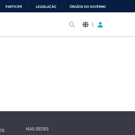
PARTICIPE
LEGISLAÇÃO
ÓRGÃOS DO GOVERNO
|
NAS REDES
OS