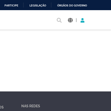
PARTICIPE
LEGISLAÇÃO
ÓRGÃOS DO GOVERNO
|
NAS REDES
OS