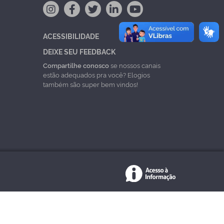
ACESSIBILIDADE
DEIXE SEU FEEDBACK
Compartilhe conosco
se nossos canais
estão adequados pra você? Elogios
também são super bem vindos!