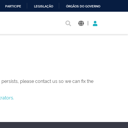
PARTICIPE
LEGISLAÇÃO
ÓRGÃOS DO GOVERNO
|
persists, please contact us so we can fix the
rators.