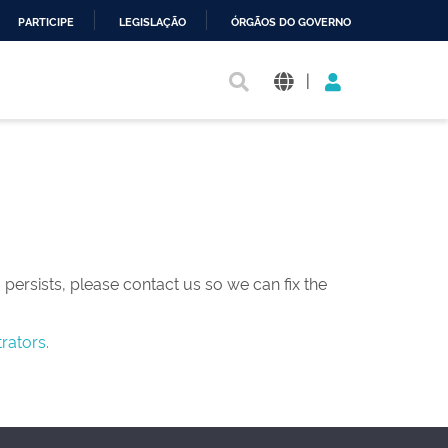
PARTICIPE
LEGISLAÇÃO
ÓRGÃOS DO GOVERNO
|
persists, please contact us so we can fix the
rators.