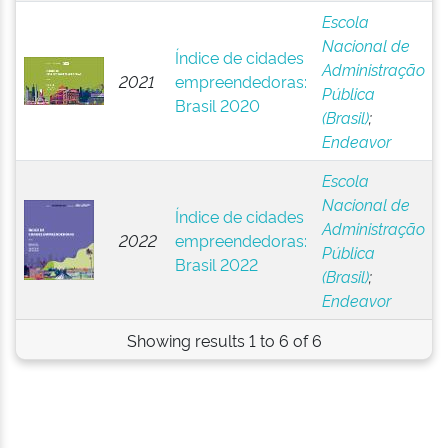
Escola
Nacional de
Índice de cidades
Administração
2021
empreendedoras:
Pública
Brasil 2020
(Brasil)
;
Endeavor
Escola
Nacional de
Índice de cidades
Administração
2022
empreendedoras:
Pública
Brasil 2022
(Brasil)
;
Endeavor
Showing results 1 to 6 of 6