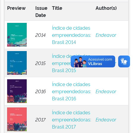
Preview
Issue
Title
Author(s)
Date
Índice de cidades
2014
empreendedoras:
Endeavor
Brasil 2014
Índice de cidades
2015
empreendedoras:
Endeavor
Brasil 2015
Índice de cidades
2016
empreendedoras:
Endeavor
Brasil 2016
Índice de cidades
2017
empreendedoras:
Endeavor
Brasil 2017