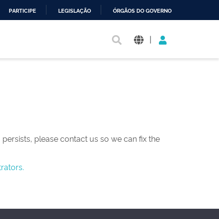
PARTICIPE
LEGISLAÇÃO
ÓRGÃOS DO GOVERNO
|
persists, please contact us so we can fix the
rators.