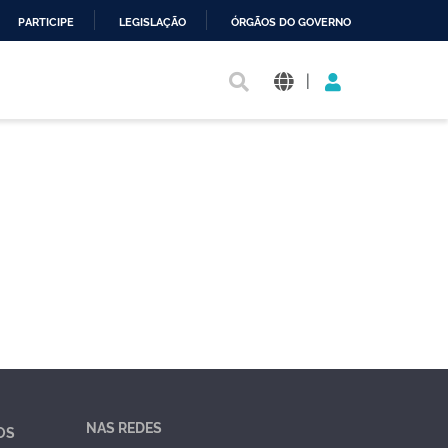
PARTICIPE
LEGISLAÇÃO
ÓRGÃOS DO GOVERNO
|
NAS REDES
OS