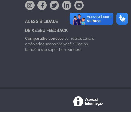
ACESSIBILIDADE
DEIXE SEU FEEDBACK
Compartilhe conosco
se nossos canais
estão adequados pra você? Elogios
também são super bem vindos!