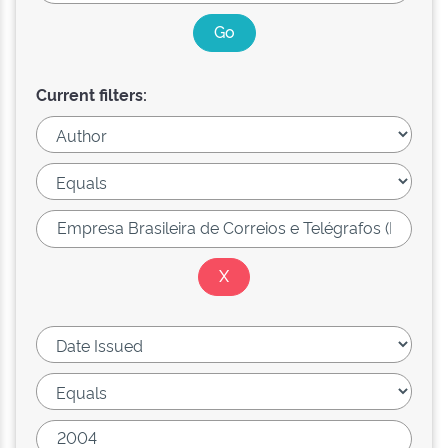
Current filters: