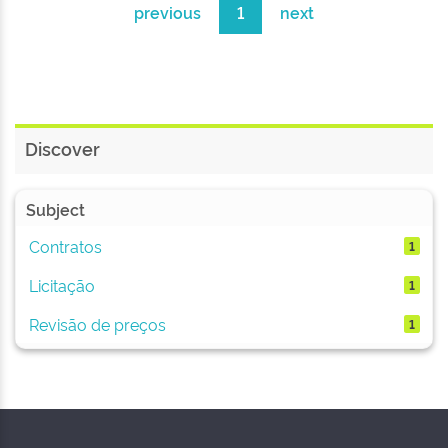
previous
1
next
Discover
Subject
Contratos
1
Licitação
1
Revisão de preços
1