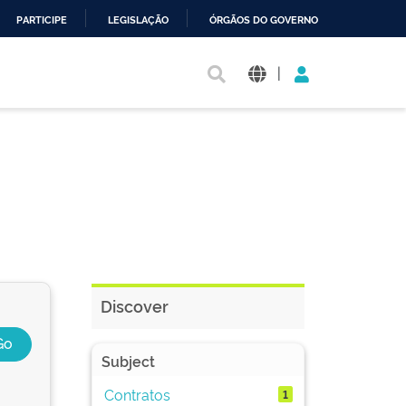
PARTICIPE
LEGISLAÇÃO
ÓRGÃOS DO GOVERNO
|
Discover
Subject
Contratos
1