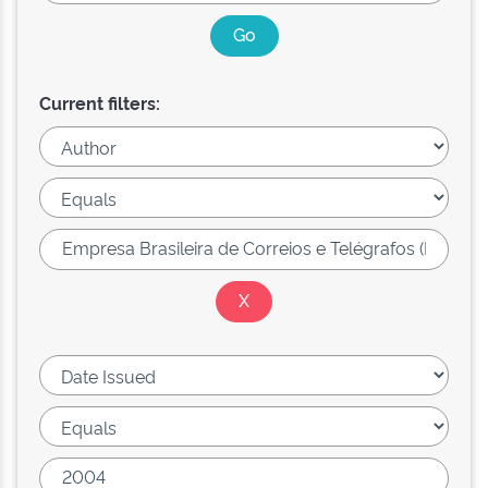
Current filters: