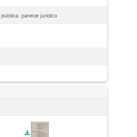
 pública; parecer jurídico