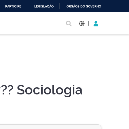
PARTICIPE
LEGISLAÇÃO
ÓRGÃOS DO GOVERNO
|
?? Sociologia