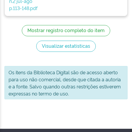
n.2 jul-ago
p.113-148.pdf
Mostrar registro completo do item
Visualizar estatísticas
Os itens da Biblioteca Digital são de acesso aberto
para uso não comercial, desde que citada a autoria
e a fonte. Salvo quando outras restrições estiverem
expressas no termo de uso.