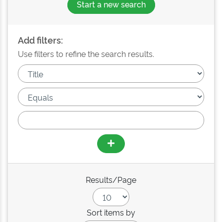
Start a new search
Add filters:
Use filters to refine the search results.
Results/Page
Sort items by