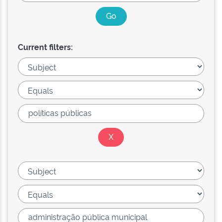
Current filters: