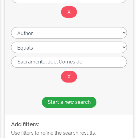
Start a new search
Add filters:
Use filters to refine the search results.