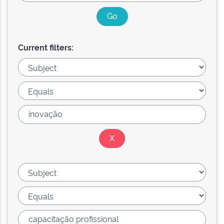
Current filters: