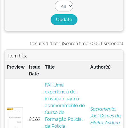
Results 1-1 of 1 (Search time: 0.001 seconds).
Item hits:
Preview
Issue
Title
Author(s)
Date
FAI: Uma
experiência de
inovação para o
aprimoramento do
Sacramento,
Curso de
Joel Gomes do
;
2020
Formação Policial
Filatro, Andrea
da Polícia