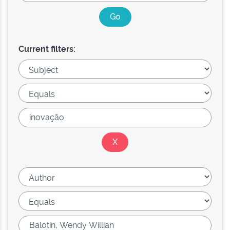
Current filters: