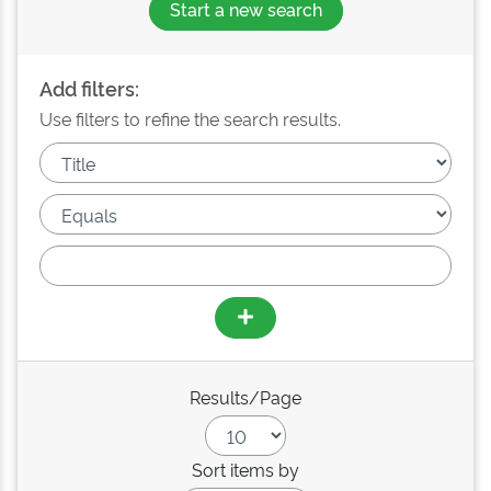
Start a new search
Add filters:
Use filters to refine the search results.
Results/Page
Sort items by