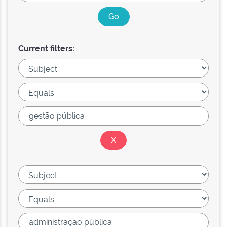
Current filters: