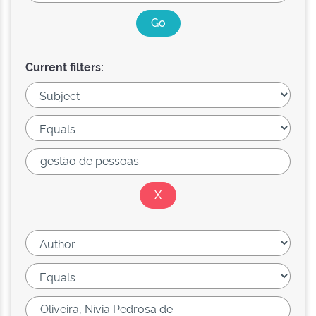
Current filters: