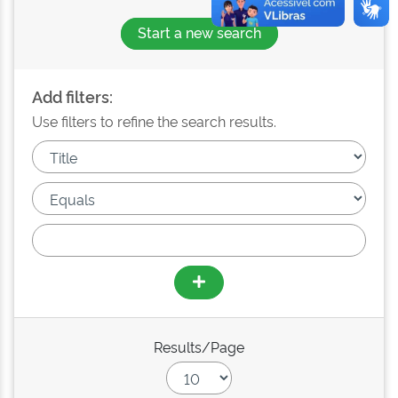
Start a new search
Add filters:
Use filters to refine the search results.
Results/Page