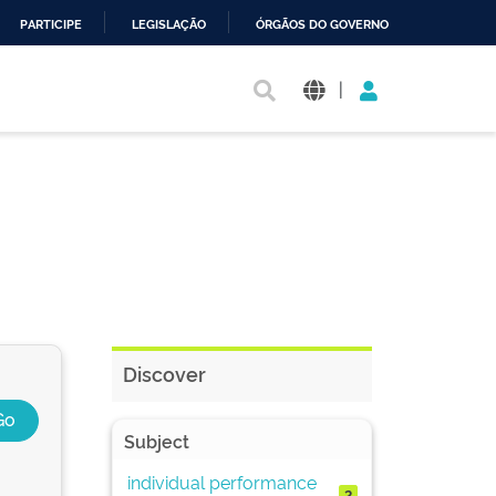
PARTICIPE
LEGISLAÇÃO
ÓRGÃOS DO GOVERNO
|
Discover
Subject
individual performance
2