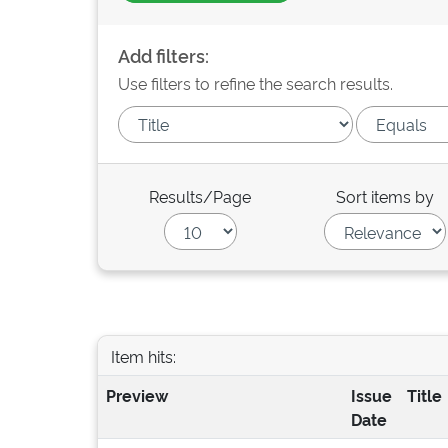
Add filters:
Use filters to refine the search results.
Results/Page
Sort items by
Item hits:
Preview
Issue
Title
Date