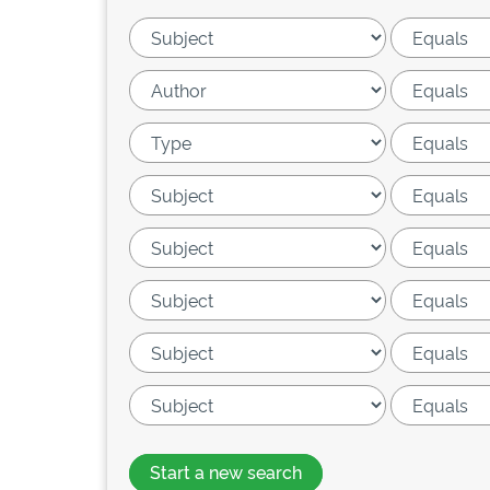
Start a new search