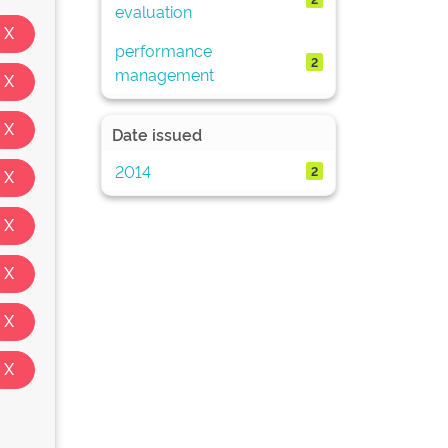
evaluation
performance
2
management
Date issued
2014
2