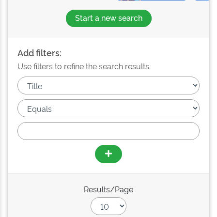
Start a new search
Add filters:
Use filters to refine the search results.
Results/Page