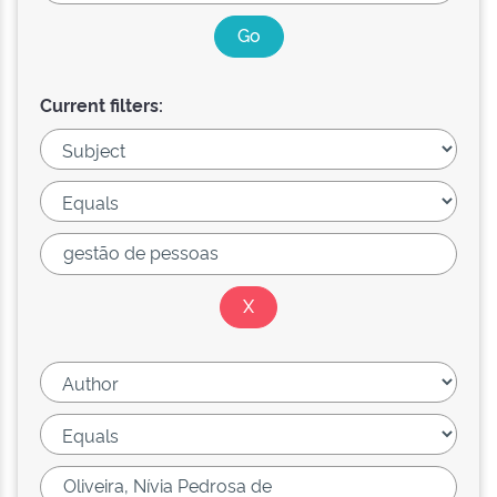
Current filters: