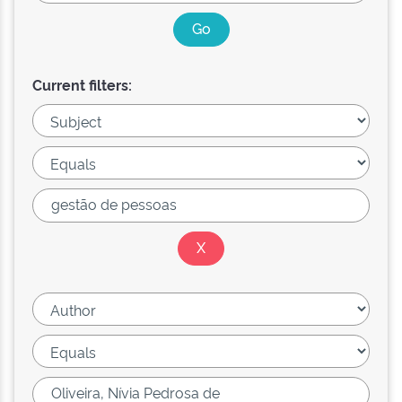
Current filters: