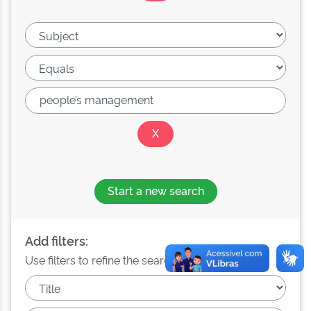
Start a new search
Add filters:
Use filters to refine the search results.