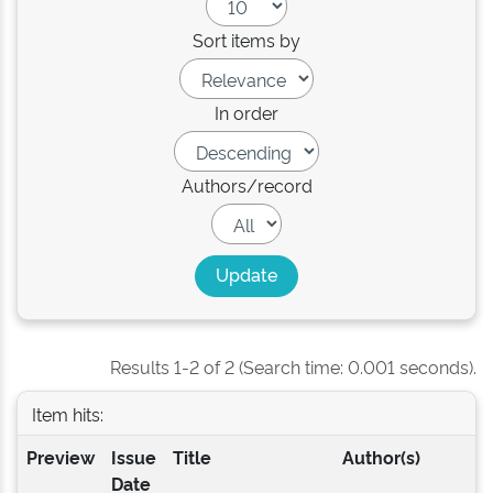
Sort items by
In order
Authors/record
Results 1-2 of 2 (Search time: 0.001 seconds).
Item hits:
Preview
Issue
Title
Author(s)
Date