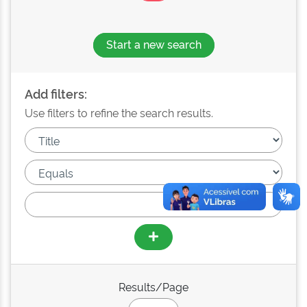
Start a new search
Add filters:
Use filters to refine the search results.
Results/Page