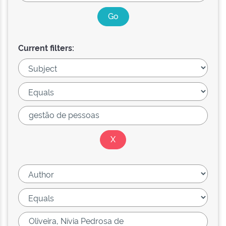
Current filters: