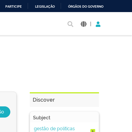
PARTICIPE
LEGISLAÇÃO
ÓRGÃOS DO GOVERNO
|
Discover
Subject
gestão de políticas
1