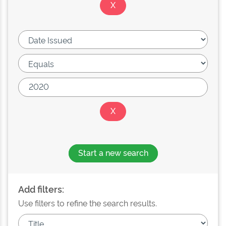
Start a new search
Add filters:
Use filters to refine the search results.