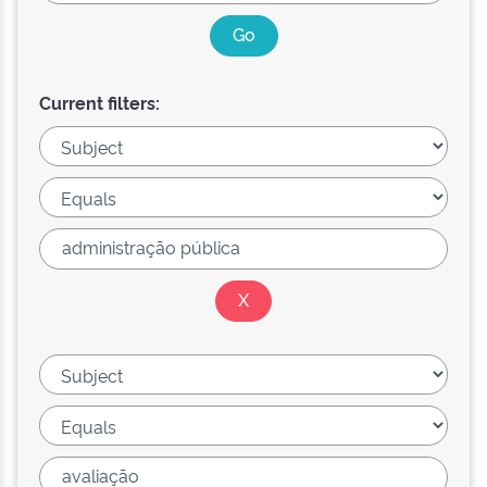
Current filters: