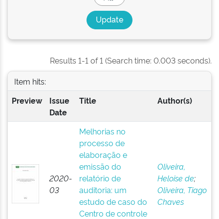
Results 1-1 of 1 (Search time: 0.003 seconds).
Item hits:
Preview
Issue
Title
Author(s)
Date
Melhorias no
processo de
elaboração e
emissão do
Oliveira,
2020-
relatório de
Heloise de
;
03
auditoria: um
Oliveira, Tiago
estudo de caso do
Chaves
Centro de controle