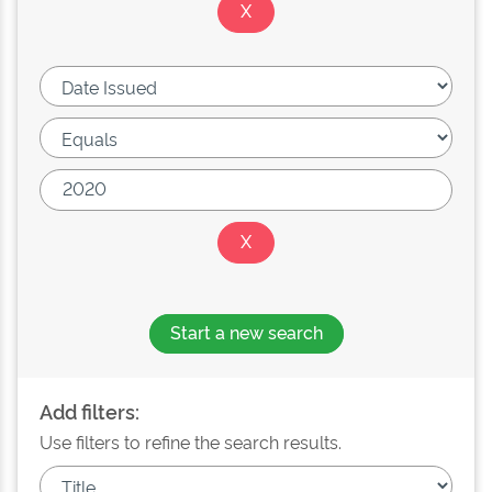
Start a new search
Add filters:
Use filters to refine the search results.