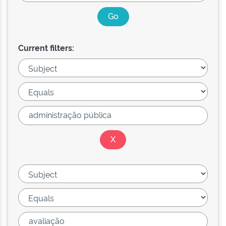
Current filters: