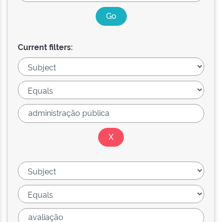
Current filters: