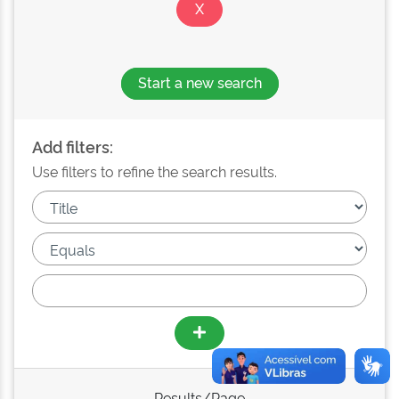
Start a new search
Add filters:
Use filters to refine the search results.
Results/Page