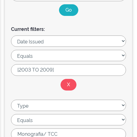
Current filters: