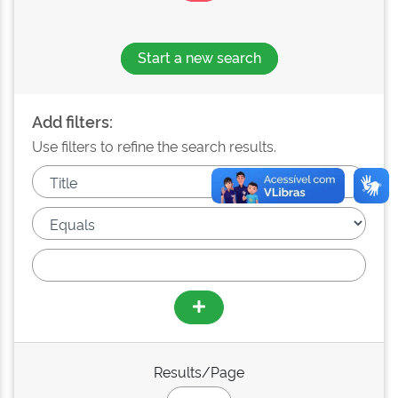
Start a new search
Add filters:
Use filters to refine the search results.
Results/Page