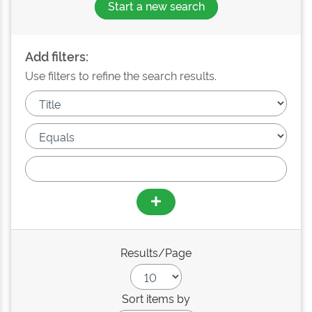
Start a new search
Add filters:
Use filters to refine the search results.
Results/Page
Sort items by