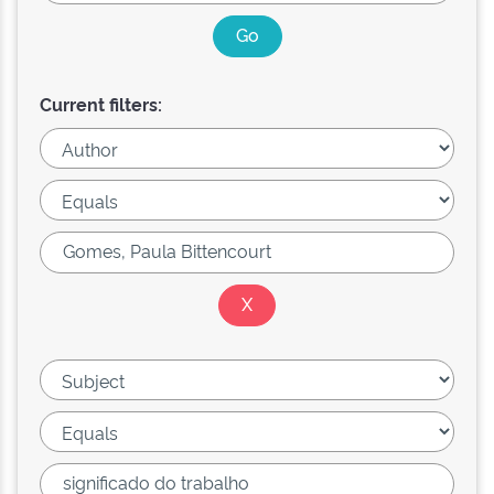
Current filters: