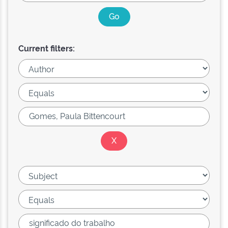
Current filters: