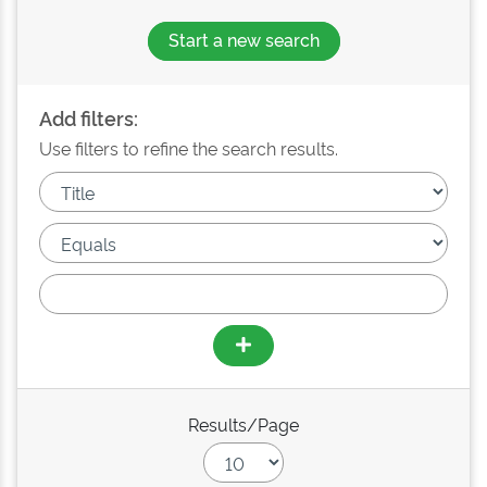
Start a new search
Add filters:
Use filters to refine the search results.
Results/Page