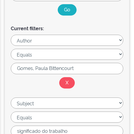
Current filters: