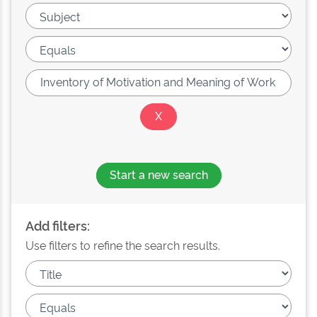
Start a new search
Add filters:
Use filters to refine the search results.