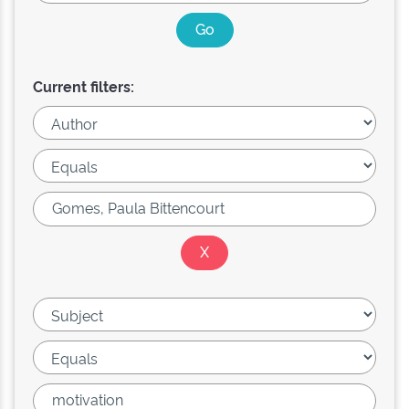
Current filters: