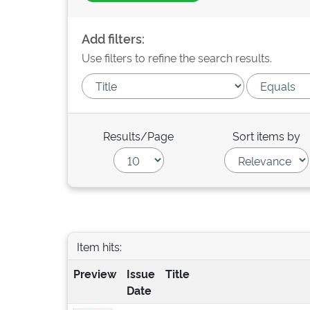
Add filters:
Use filters to refine the search results.
Results/Page
Sort items by
Item hits:
Preview
Issue
Title
Date