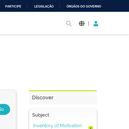
PARTICIPE
LEGISLAÇÃO
ÓRGÃOS DO GOVERNO
|
Discover
Subject
Inventory of Motivation
1