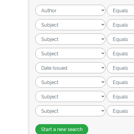
Start a new search